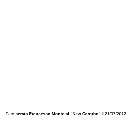
Foto
serata Francesco Monte al “New Carrubo”
il 21/07/2012.