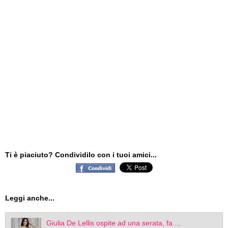
Ti è piaciuto? Condividilo con i tuoi amici...
Leggi anche...
Giulia De Lellis ospite ad una serata, fa ...