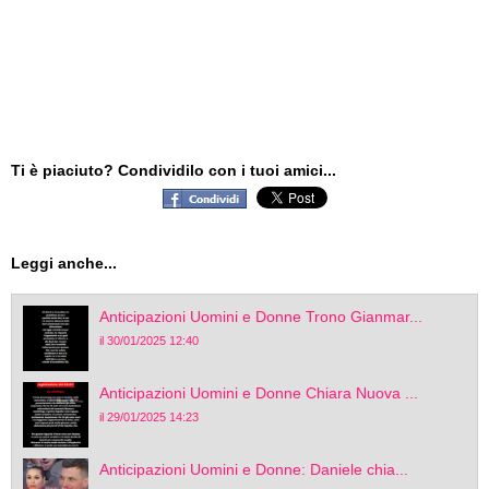
Ti è piaciuto? Condividilo con i tuoi amici...
Leggi anche...
Anticipazioni Uomini e Donne Trono Gianmar...
il 30/01/2025 12:40
Anticipazioni Uomini e Donne Chiara Nuova ...
il 29/01/2025 14:23
Anticipazioni Uomini e Donne: Daniele chia...