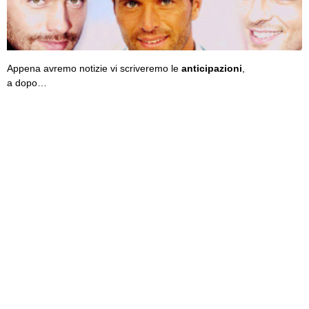
Appena avremo notizie vi scriveremo le
anticipazioni
,
a dopo…