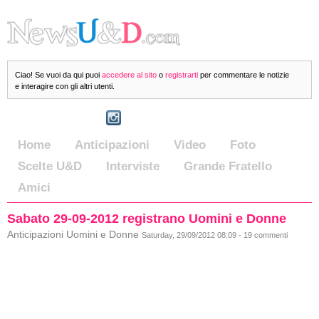
Ciao! Se vuoi da qui puoi
accedere al sito
o
registrarti
per commentare le notizie
e interagire con gli altri utenti.
Home
Anticipazioni
Video
Foto
Scelte U&D
Interviste
Grande Fratello
Amici
Sabato 29-09-2012 registrano Uomini e Donne
Anticipazioni Uomini e Donne
Saturday, 29/09/2012 08:09 - 19 commenti