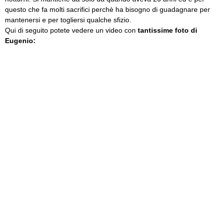
questo che fa molti sacrifici perchè ha bisogno di guadagnare per
mantenersi e per togliersi qualche sfizio.
Qui di seguito potete vedere un video con
tantissime foto di
Eugenio: