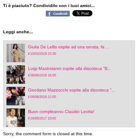
Ti è piaciuto? Condividilo con i tuoi amici...
Leggi anche...
Giulia De Lellis ospite ad una serata, fa ...
il 10/03/2019 22:30
Luigi Mastroianni ospite alla discoteca "B...
il 09/06/2018 16:00
Giordano Mazzocchi ospite alla discoteca "...
il 09/06/2018 12:00
Buon compleanno Claudio Leotta!
il 29/05/2017 10:00
Sorry, the comment form is closed at this time.