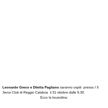
Leonardo Greco e Diletta Pagliano
saranno ospiti presso
I 5
Sensi Club
di Reggio Calabria il 31 ottobre dalle 9,30:
Ecco la locandina: