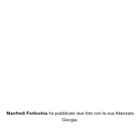
Manfredi Ferlicchia
ha pubblicato due foto con la sua fidanzata
Giorgia: