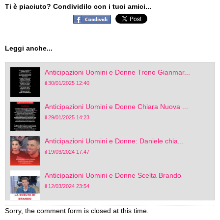
Ti è piaciuto? Condividilo con i tuoi amici...
Leggi anche...
Anticipazioni Uomini e Donne Trono Gianmar...
il 30/01/2025 12:40
Anticipazioni Uomini e Donne Chiara Nuova ...
il 29/01/2025 14:23
Anticipazioni Uomini e Donne: Daniele chia...
il 19/03/2024 17:47
Anticipazioni Uomini e Donne Scelta Brando
il 12/03/2024 23:54
Sorry, the comment form is closed at this time.