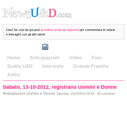
Ciao! Se vuoi da qui puoi
accedere al sito
o
registrarti
per commentare le notizie
e interagire con gli altri utenti.
Home
Anticipazioni
Video
Foto
Scelte U&D
Interviste
Grande Fratello
Amici
Sabato, 13-10-2012, registrano Uomini e Donne
Anticipazioni Uomini e Donne
Saturday, 13/10/2012 09:33 - 39 commenti