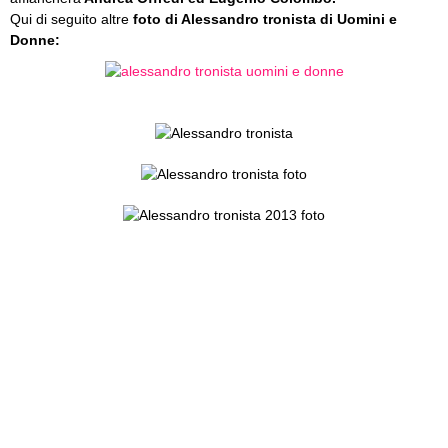
Qui di seguito altre
foto di Alessandro tronista di Uomini e
Donne: