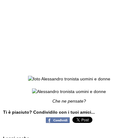
Che ne pensate?
Ti è piaciuto? Condividilo con i tuoi amici...