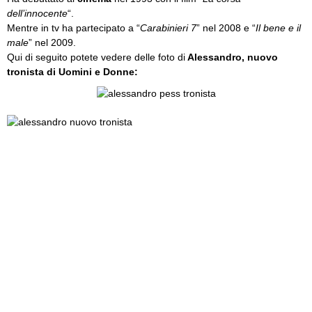
dell’innocente
“.
Mentre in tv ha partecipato a “
Carabinieri 7
” nel 2008 e “
Il bene e il
male
” nel 2009.
Qui di seguito potete vedere delle foto di
Alessandro, nuovo
tronista di Uomini e Donne: