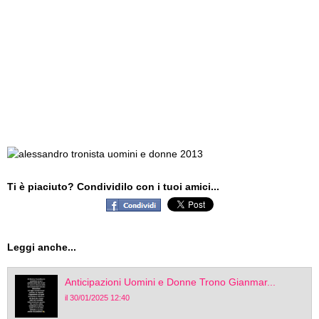
Ti è piaciuto? Condividilo con i tuoi amici...
Leggi anche...
Anticipazioni Uomini e Donne Trono Gianmar...
il 30/01/2025 12:40