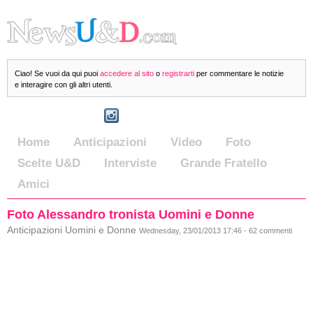
Ciao! Se vuoi da qui puoi
accedere al sito
o
registrarti
per commentare le notizie
e interagire con gli altri utenti.
Home
Anticipazioni
Video
Foto
Scelte U&D
Interviste
Grande Fratello
Amici
Foto Alessandro tronista Uomini e Donne
Anticipazioni Uomini e Donne
Wednesday, 23/01/2013 17:46 - 62 commenti