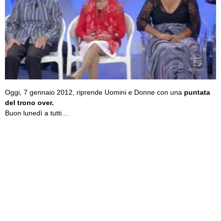
Oggi, 7 gennaio 2012, riprende Uomini e Donne con una
puntata
del trono over.
Buon lunedì a tutti…