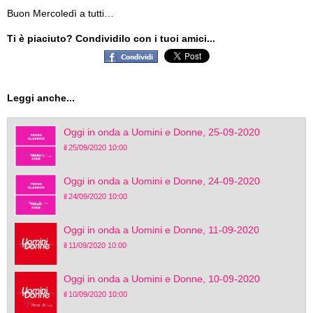
Buon Mercoledì a tutti…
Ti è piaciuto? Condividilo con i tuoi amici...
Leggi anche...
Oggi in onda a Uomini e Donne, 25-09-2020
il 25/09/2020 10:00
Oggi in onda a Uomini e Donne, 24-09-2020
il 24/09/2020 10:00
Oggi in onda a Uomini e Donne, 11-09-2020
il 11/09/2020 10:00
Oggi in onda a Uomini e Donne, 10-09-2020
il 10/09/2020 10:00