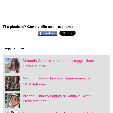
Ti è piaciuto? Condividilo con i tuoi amici...
Leggi anche...
Manuela Carriero scrive un messaggio dopo ...
il 02/11/2023 12:45
Brando tronista Uomini e Donne è verament...
il 26/08/2023 14:01
Brando, il nuovo tronista di Uomini e Donn...
il 25/08/2023 20:07