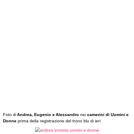
Foto di
Andrea, Eugenio e Alessandro
nei
camerini di Uomini e
Donne
prima della registrazione del trono blu di ieri: