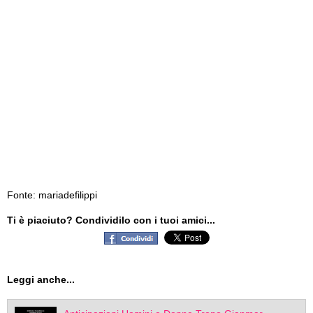
Fonte: mariadefilippi
Ti è piaciuto? Condividilo con i tuoi amici...
Leggi anche...