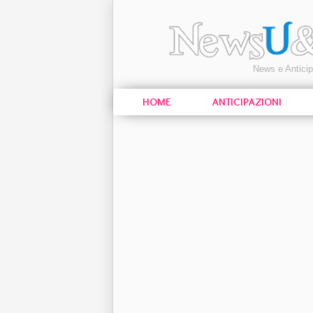
News e Antici
HOME
ANTICIPAZIONI