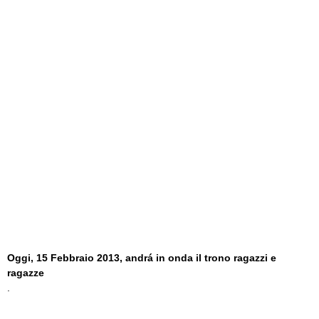
Oggi, 15 Febbraio 2013, andrá in onda il trono ragazzi e
ragazze
.