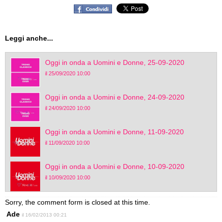
Leggi anche...
Oggi in onda a Uomini e Donne, 25-09-2020
il 25/09/2020 10:00
Oggi in onda a Uomini e Donne, 24-09-2020
il 24/09/2020 10:00
Oggi in onda a Uomini e Donne, 11-09-2020
il 11/09/2020 10:00
Oggi in onda a Uomini e Donne, 10-09-2020
il 10/09/2020 10:00
Sorry, the comment form is closed at this time.
Ade
il 16/02/2013 00:21