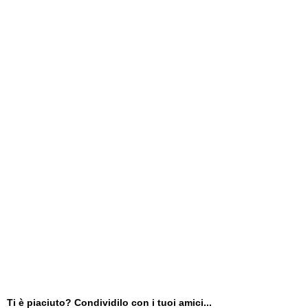
Ti è piaciuto? Condividilo con i tuoi amici...