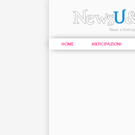
News e Antici
HOME
ANTICIPAZIONI