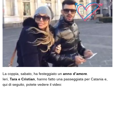
La coppia, sabato, ha festeggiato un
anno d’amore
.
Ieri,
Tara e Cristian
, hanno fatto una passeggiata per Catania e,
qui di seguito, potete vedere il video: