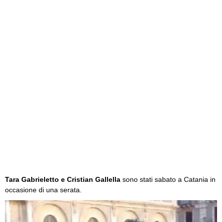
Tara Gabrieletto e Cristian Gallella
sono stati sabato a Catania in
occasione di una serata.