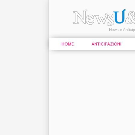
News e Antici
HOME
ANTICIPAZIONI