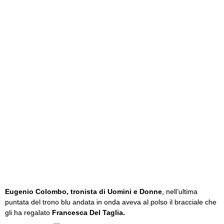
Eugenio Colombo, tronista di Uomini e Donne
, nell’ultima
puntata del trono blu andata in onda aveva al polso il bracciale che
gli ha regalato
Francesca Del Taglia.