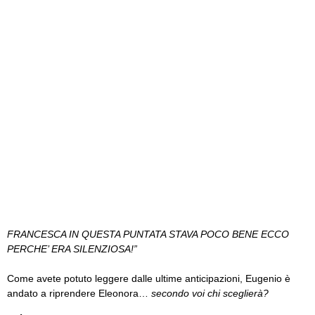
FRANCESCA IN QUESTA PUNTATA STAVA POCO BENE ECCO
PERCHE’ ERA SILENZIOSA!”
Come avete potuto leggere dalle ultime anticipazioni, Eugenio è
andato a riprendere Eleonora…
secondo voi chi sceglierà?