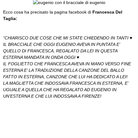
Ecco cosa ha precisato la pagina facebook di
Francesca Del
Taglia:
“CHIARISCO DUE COSE CHE MI STATE CHIEDENDO IN TANTI ♥
IL BRACCIALE CHE OGGI EUGENIO AVEVA IN PUNTATA E’
QUELLO DI FRANCESCA, REGALATO DA LEI IN QUESTA
ESTERNA MANDATA IN ONDA OGGI ♥
IL FOGLIETTO CHE FRANCESCA AVEVA IN MANO VERSO FINE
ESTERNA E’ LA TRADUZIONE DELLA CANZONE DEL BALLO
FATTO IN ESTERNA, CANZONE CHE LUI HA DEDICATO A LEI!
LA MAGLIETTA CHE INDOSSAVA FRANCESCA IN ESTERNA, E’
UGUALE A QUELLA CHE HA REGALATO AD EUGENIO IN
UN’ESTERNA E CHE LUI INDOSSAVA A FIRENZE!