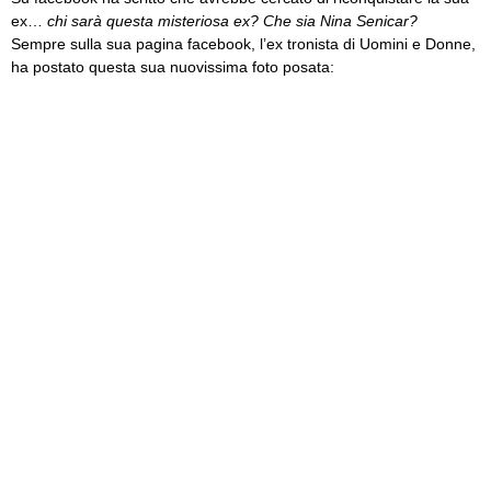
ex…
chi sarà questa misteriosa ex? Che sia Nina Senicar?
Sempre sulla sua pagina facebook, l’ex tronista di Uomini e Donne,
ha postato questa sua nuovissima foto posata: