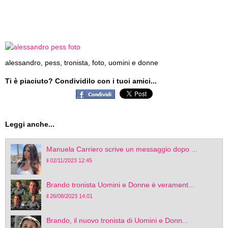
alessandro, pess, tronista, foto, uomini e donne
Ti è piaciuto? Condividilo con i tuoi amici...
Leggi anche...
Manuela Carriero scrive un messaggio dopo ...
il 02/11/2023 12:45
Brando tronista Uomini e Donne è verament...
il 26/08/2023 14:01
Brando, il nuovo tronista di Uomini e Donn...