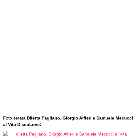
Foto serata
Diletta Pagliano, Giorgio Alfieri e Samuele Mecucci
al Vita DiscoLove: