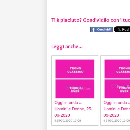
Ti è piaciuto? Condividilo con i tuo
Leggi anche...
Oggi in onda a
Oggi in onda 
Uomini e Donne, 25-
Uomini e Donn
09-2020
09-2020
il 25/09/2020 10:00
il 24/09/2020 10:00