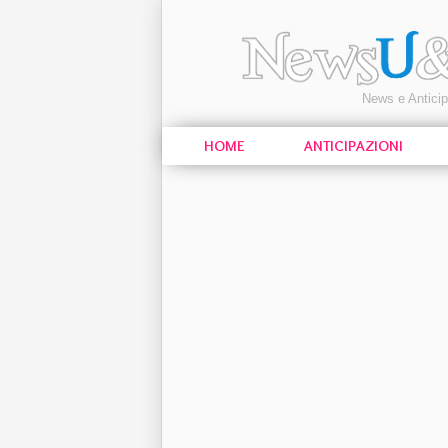
News e Antici
HOME
ANTICIPAZIONI