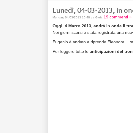
Lunedì, 04-03-2013, in o
19 commenti »
Monday, 04/03/2013 10:48 da Gioia
Oggi, 4 Marzo 2013, andrá in onda il tro
Nei giorni scorsi è stata registrata una nuo
Eugenio è andato a riprende Eleonora…
m
Per leggere tutte le
anticipazioni del tro