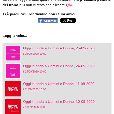
del trono blu
non vi resta che cliccare
QUI
.
Ti è piaciuto? Condividilo con i tuoi amici...
Leggi anche...
Oggi in onda a Uomini e Donne, 25-09-2020
il 25/09/2020 10:00
Oggi in onda a Uomini e Donne, 24-09-2020
il 24/09/2020 10:00
Oggi in onda a Uomini e Donne, 11-09-2020
il 11/09/2020 10:00
Oggi in onda a Uomini e Donne, 10-09-2020
il 10/09/2020 10:00