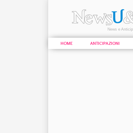
News e Antici
HOME
ANTICIPAZIONI