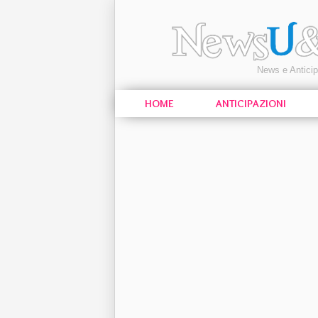
News e Antici
HOME
ANTICIPAZIONI