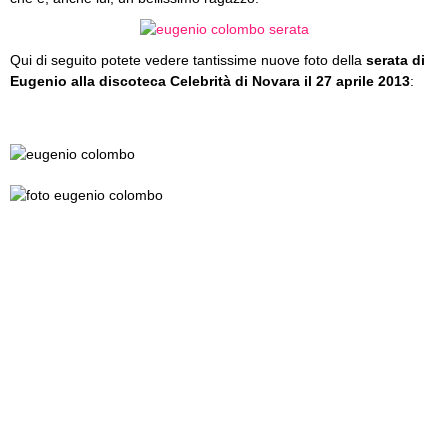
Qui di seguito potete vedere tantissime nuove foto della
serata di
Eugenio alla discoteca Celebrità di Novara il 27 aprile 2013
: