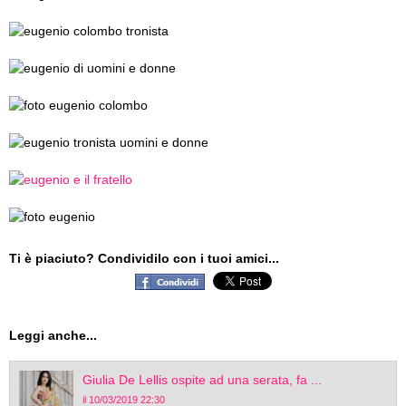
Ti è piaciuto? Condividilo con i tuoi amici...
Leggi anche...
Giulia De Lellis ospite ad una serata, fa ...
il 10/03/2019 22:30