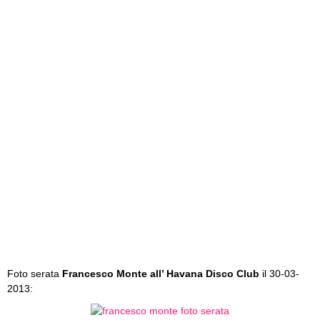
Foto serata
Francesco Monte all’ Havana Disco Club
il 30-03-
2013: