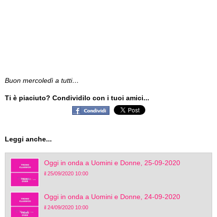
Buon mercoledì a tutti…
Ti è piaciuto? Condividilo con i tuoi amici...
Leggi anche...
Oggi in onda a Uomini e Donne, 25-09-2020
il 25/09/2020 10:00
Oggi in onda a Uomini e Donne, 24-09-2020
il 24/09/2020 10:00