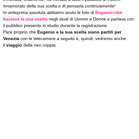
innamorato della sua scelta e di pensarla continuamente!
In anteprima assoluta abbiamo avuto le foto di
Eugenio che
baciava la sua scelta
negli studi di Uomini e Donne e parlava con
il pubblico presente in studio durante la registrazione.
Pare proprio che
Eugenio e la sua scelta siano partiti per
Venezia
con le telecamere a seguito e, quindi, vedremo anche
il
viaggio
della neo coppia.