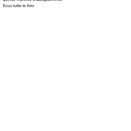
Ecco tutte le foto: