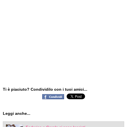
Ti è piaciuto? Condividilo con i tuoi amici...
Leggi anche...