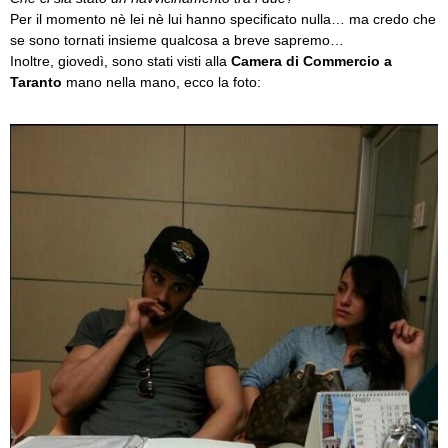
Per il momento nè lei nè lui hanno specificato nulla… ma credo che
se sono tornati insieme qualcosa a breve sapremo…
Inoltre, giovedì, sono stati visti alla
Camera di Commercio a
Taranto
mano nella mano, ecco la foto: