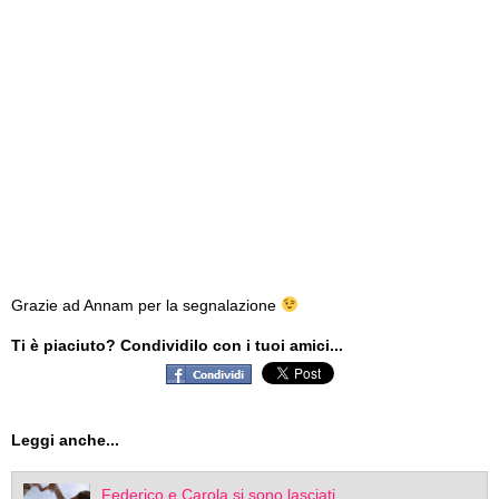
Grazie ad Annam per la segnalazione
Ti è piaciuto? Condividilo con i tuoi amici...
Leggi anche...
Federico e Carola si sono lasciati