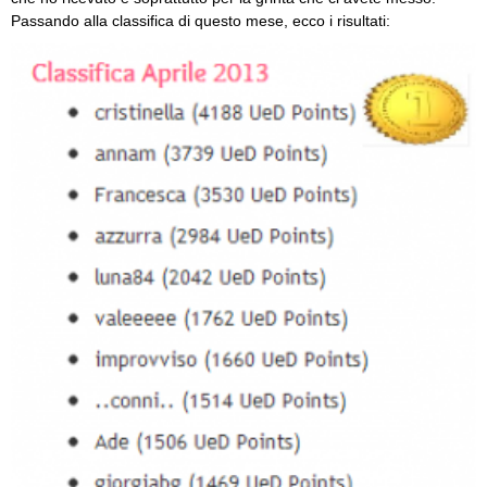
Passando alla classifica di questo mese, ecco i risultati: