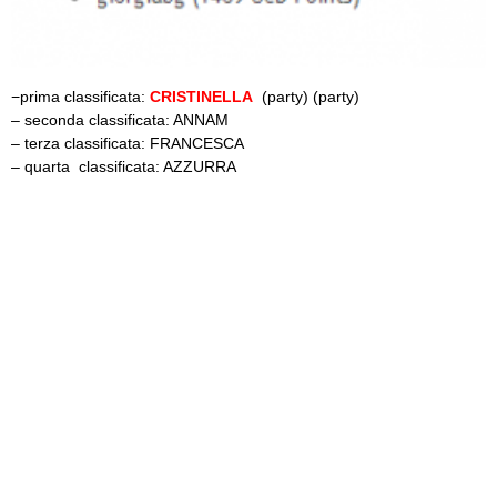
−prima classificata:
CRISTINELLA
(party) (party)
– seconda classificata: ANNAM
– terza classificata: FRANCESCA
– quarta classificata: AZZURRA