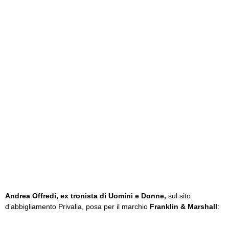
Andrea Offredi, ex tronista di Uomini e Donne,
sul sito
d’abbigliamento Privalia,
posa per il marchio
Franklin & Marshall
: