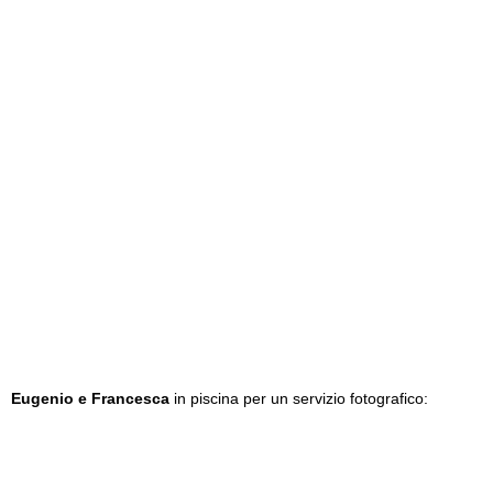
Eugenio e Francesca
in piscina per un servizio fotografico: