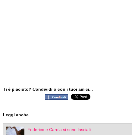
Ti è piaciuto? Condividilo con i tuoi amici...
Leggi anche...
Federico e Carola si sono lasciati