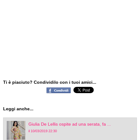
Ti è piaciuto? Condividilo con i tuoi amici...
Leggi anche...
Giulia De Lellis ospite ad una serata, fa ...
il 10/03/2019 22:30