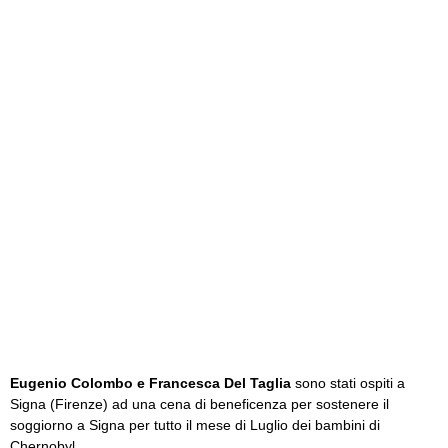
Eugenio Colombo e Francesca Del Taglia
sono stati ospiti a
Signa (Firenze) ad una cena di beneficenza per sostenere il
soggiorno a Signa per tutto il mese di Luglio dei bambini di
Chernobyl.