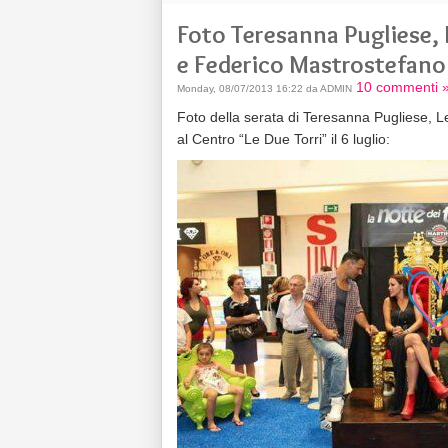
Foto Teresanna Pugliese,
e Federico Mastrostefano 
10 commenti 
Monday, 08/07/2013 16:22 da ADMIN
Foto della serata di Teresanna Pugliese,
al Centro “Le Due Torri” il 6 luglio: