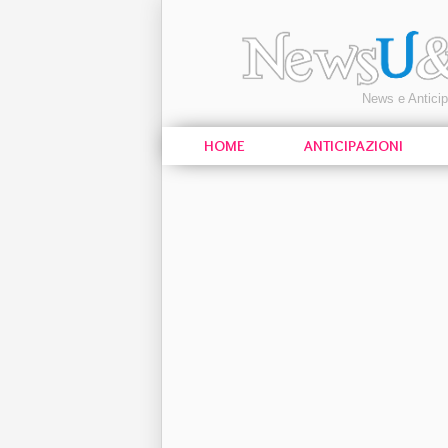
News e Antici
HOME
ANTICIPAZIONI