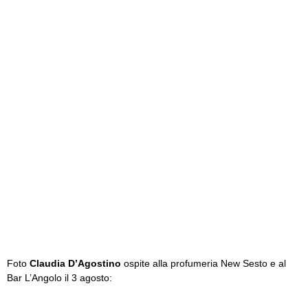
Foto
Claudia D’Agostino
ospite alla profumeria New Sesto e al
Bar L’Angolo il 3 agosto: