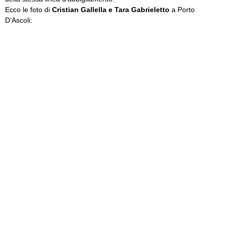
Ecco le foto di
Cristian Gallella e Tara Gabrieletto
a Porto
D’Ascoli: