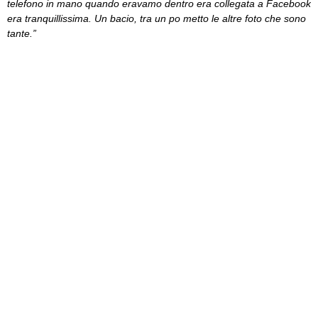
telefono in mano quando eravamo dentro era collegata a Facebook
era tranquillissima. Un bacio, tra un po metto le altre foto che sono
tante.”