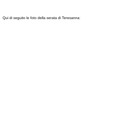
Qui di seguito le foto della serata di Teresanna: