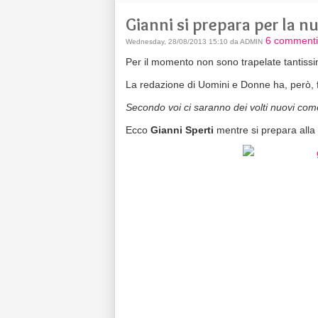
Gianni si prepara per la 
6 commenti
Wednesday, 28/08/2013 15:10 da ADMIN
Per il momento non sono trapelate tantissi
La redazione di Uomini e Donne ha, però, 
Secondo voi ci saranno dei volti nuovi come
Ecco
Gianni Sperti
mentre si prepara alla