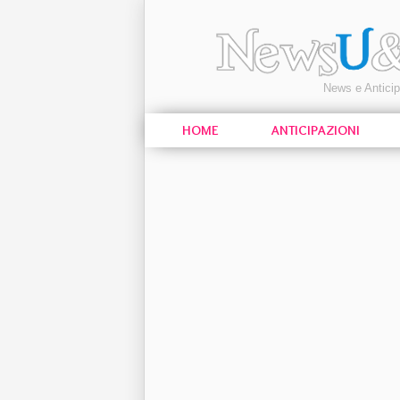
News e Antici
HOME
ANTICIPAZIONI