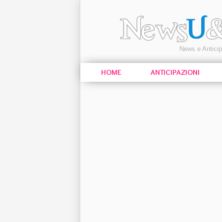
News e Antici
HOME
ANTICIPAZIONI