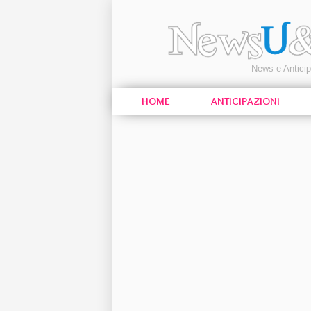
News e Antici
HOME
ANTICIPAZIONI