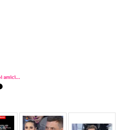
i amici...