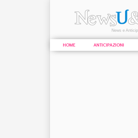
News e Antici
HOME
ANTICIPAZIONI