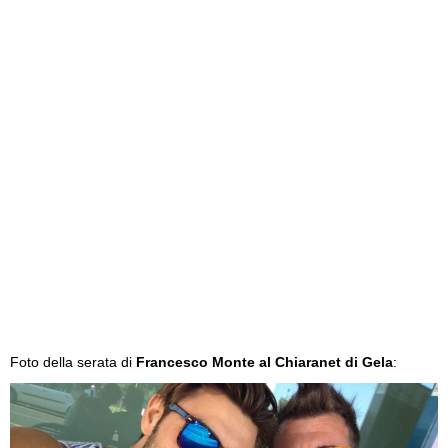
Foto della serata di
Francesco Monte al Chiaranet di Gela
: