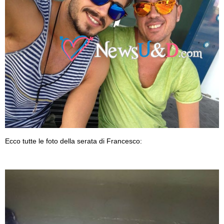
Ecco tutte le foto della serata di Francesco: