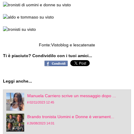
Fonte:Vistoblog e lescatenate
Ti è piaciuto? Condividilo con i tuoi amici...
Leggi anche...
Manuela Carriero scrive un messaggio dopo ...
il 02/11/2023 12:45
Brando tronista Uomini e Donne è verament...
il 26/08/2023 14:01