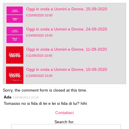
Oggi in onda a Uomini e Donne, 25-09-2020
il 25/09/2020 10:00
Oggi in onda a Uomini e Donne, 24-09-2020
il 24/09/2020 10:00
Oggi in onda a Uomini e Donne, 11-09-2020
il 11/09/2020 10:00
Oggi in onda a Uomini e Donne, 10-09-2020
il 10/09/2020 10:00
Sorry, the comment form is closed at this time.
Ade
il 25/09/2013 23:25
Tomasso no si fida di lei e lei si fida di lui? hihi
Contattaci
Search for: