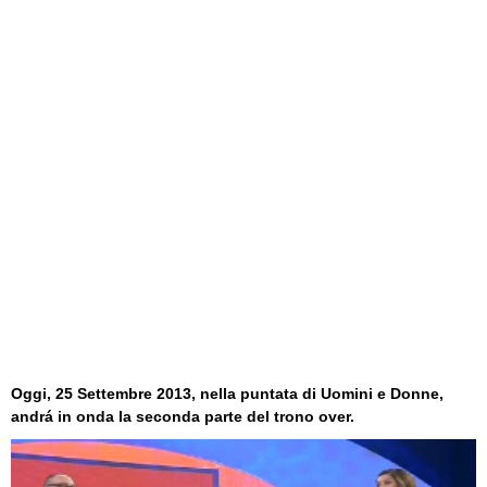
Oggi, 25 Settembre 2013, nella puntata di Uomini e Donne,
andrá in onda la seconda parte del
trono over
.