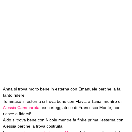
Anna si trova molto bene in esterna con Emanuele perchè la fa
tanto ridere!
Tommaso in esterna si trova bene con Flavia e Tania, mentre di
Alessia Cammarota
, ex corteggiatrice di Francesco Monte, non
riesce a fidarsi!
Aldo si trova bene con Nicole mentre fa finire prima l’esterna con
Alessia perchè la trova costruita!