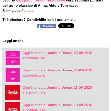
Leggi le
anticipazioni di Uomini e Donne
della
seconda puntata
del trono classico di Anna, Aldo e Tommaso
.
Buon venerdì a tutti…
Ti è piaciuto? Condividilo con i tuoi amici...
Leggi anche...
Oggi in onda a Uomini e Donne, 25-09-2020
il 25/09/2020 10:00
Oggi in onda a Uomini e Donne, 24-09-2020
il 24/09/2020 10:00
Oggi in onda a Uomini e Donne, 11-09-2020
il 11/09/2020 10:00
Oggi in onda a Uomini e Donne, 10-09-2020
il 10/09/2020 10:00