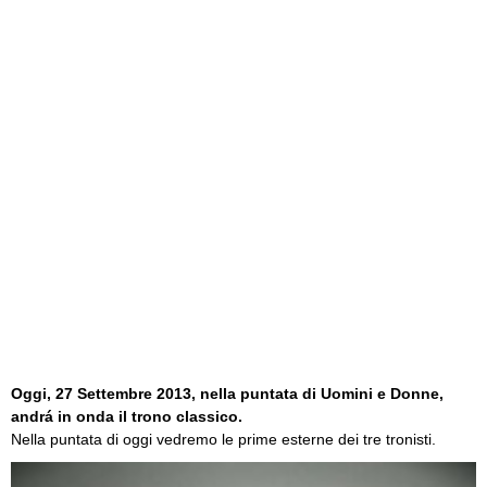
Oggi, 27 Settembre 2013, nella puntata di Uomini e Donne,
andrá in onda il
trono classico
.
Nella puntata di oggi vedremo le prime esterne dei tre tronisti.