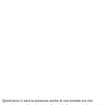
Quest’anno ci sarà la presenza anche di una tronista ma non