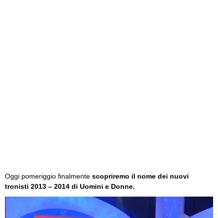
Oggi pomeriggio finalmente
scopriremo il nome dei nuovi
tronisti 2013 – 2014 di Uomini e Donne.