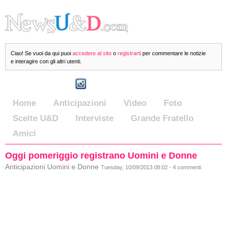
Ciao! Se vuoi da qui puoi
accedere al sito
o
registrarti
per commentare le notizie
e interagire con gli altri utenti.
Home
Anticipazioni
Video
Foto
Scelte U&D
Interviste
Grande Fratello
Amici
Oggi pomeriggio registrano Uomini e Donne
Anticipazioni Uomini e Donne
Tuesday, 10/09/2013 08:02 - 4 commenti