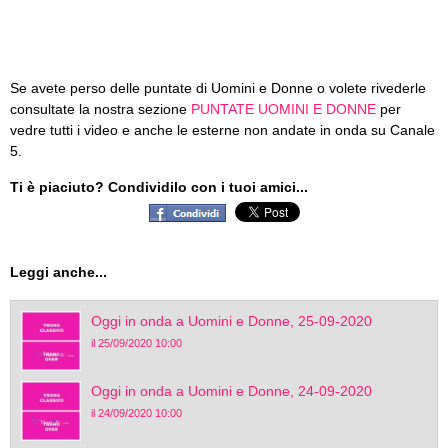
Se avete perso delle puntate di Uomini e Donne o volete rivederle
consultate la nostra sezione
PUNTATE UOMINI E DONNE
per
vedre tutti i video e anche le esterne non andate in onda su Canale
5.
Ti è piaciuto? Condividilo con i tuoi amici...
Leggi anche...
Oggi in onda a Uomini e Donne, 25-09-2020
il 25/09/2020 10:00
Oggi in onda a Uomini e Donne, 24-09-2020
il 24/09/2020 10:00