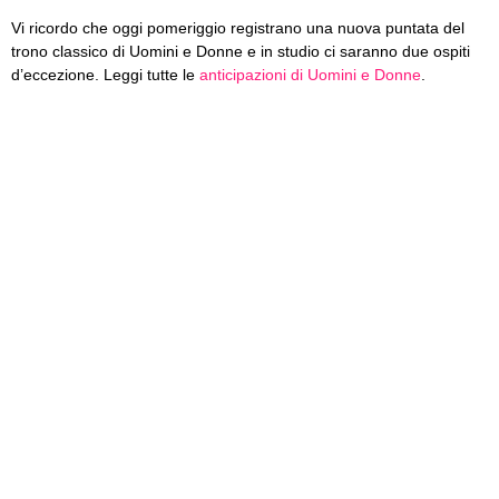
Vi ricordo che oggi pomeriggio registrano una nuova puntata del
trono classico di Uomini e Donne e in studio ci saranno due ospiti
d’eccezione. Leggi tutte le
anticipazioni di Uomini e Donne
.