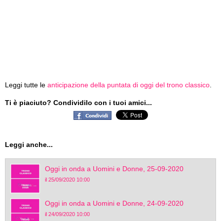
Leggi tutte le
anticipazione della puntata di oggi del trono classico
.
Ti è piaciuto? Condividilo con i tuoi amici...
Leggi anche...
Oggi in onda a Uomini e Donne, 25-09-2020
il 25/09/2020 10:00
Oggi in onda a Uomini e Donne, 24-09-2020
il 24/09/2020 10:00