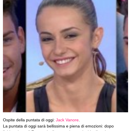
Ospite della puntata di oggi:
Jack Vanore
.
La puntata di oggi sarà bellissima e piena di emozioni: dopo