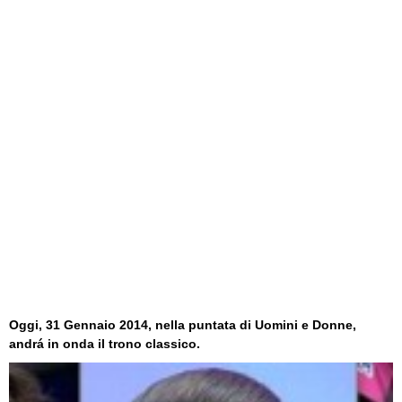
Oggi, 31 Gennaio 2014, nella puntata di Uomini e Donne,
andrá in onda il
trono classico.