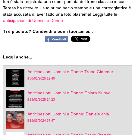
Ieri è stata registrata una super puntata del trono classico in cui
Teresa ha ricevuto il suo primo bacio stampo e una corteggiatrice è
stata accusata di aver fatto una foto blasfema! Leggi tutte le
anticipazioni di Uomini e Donne
.
Ti è piaciuto? Condividilo con i tuoi amici...
Leggi anche...
Anticipazioni Uomini e Donne Trono Gianmar...
il 30/01/2025 12:40
Anticipazioni Uomini e Donne Chiara Nuova ...
il 29/01/2025 14:23
Anticipazioni Uomini e Donne: Daniele chia...
il 19/03/2024 17:47
Anticipazioni Uomini e Donne Scelta Brando