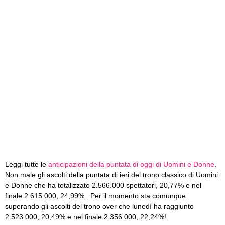
Leggi tutte le
anticipazioni della puntata di oggi di Uomini e Donne
.
Non male gli ascolti della puntata di ieri del trono classico di Uomini
e Donne che ha totalizzato 2.566.000 spettatori, 20,77% e nel
finale 2.615.000, 24,99%. Per il momento sta comunque
superando gli ascolti del trono over che lunedì ha raggiunto
2.523.000, 20,49% e nel finale 2.356.000, 22,24%!